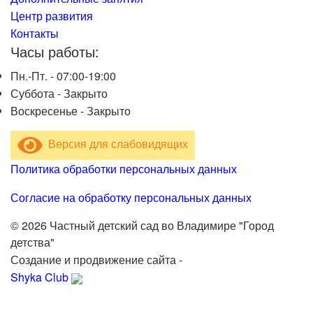
Центр развития
Контакты
Часы работы:
Пн.-Пт. -
07:00-19:00
Суббота -
Закрыто
Воскресенье -
Закрыто
Версия для слабовидящих
Политика обработки персональных данных
Согласие на обработку персональных данных
© 2026 Частный детский сад во Владимире "Город
детства"
Создание и продвижение сайта -
Shyka Club