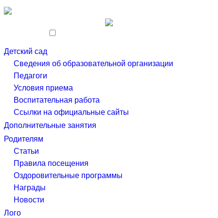
Skip
to
the
content
Детский сад
Сведения об образовательной организации
Педагоги
Условия приема
Воспитательная работа
Ссылки на официальные сайты
Дополнительные занятия
Родителям
Статьи
Правила посещения
Оздоровительные программы
Награды
Новости
Лого