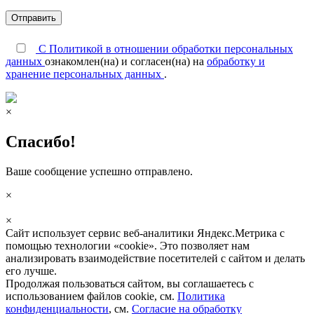
С Политикой в отношении обработки персональных
данных
ознакомлен(на) и согласен(на) на
обработку и
хранение персональных данных
.
×
Спасибо!
Ваше сообщение успешно отправлено.
×
×
Сайт использует сервис веб-аналитики Яндекс.Метрика с
помощью технологии «cookie». Это позволяет нам
анализировать взаимодействие посетителей с сайтом и делать
его лучше.
Продолжая пользоваться сайтом, вы соглашаетесь с
использованием файлов соokіе, см.
Политика
конфиденциальности
, см.
Согласие на обработку