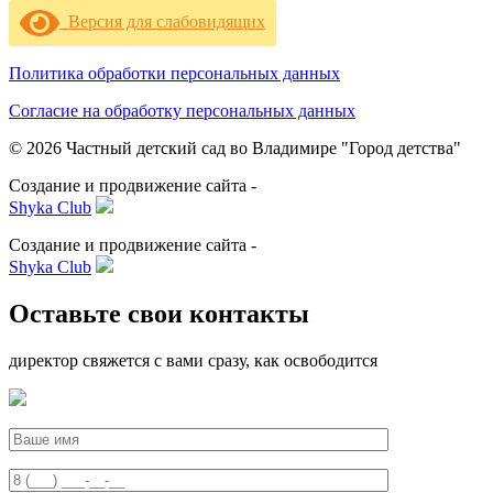
Версия для слабовидящих
Политика обработки персональных данных
Согласие на обработку персональных данных
© 2026 Частный детский сад во Владимире "Город детства"
Создание и продвижение сайта -
Shyka Club
Создание и продвижение сайта -
Shyka Club
Оставьте свои контакты
директор свяжется с вами сразу, как освободится