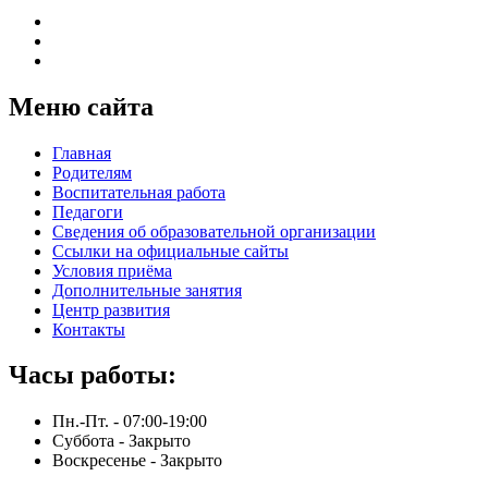
Меню сайта
Главная
Родителям
Воспитательная работа
Педагоги
Сведения об образовательной организации
Ссылки на официальные сайты
Условия приёма
Дополнительные занятия
Центр развития
Контакты
Часы работы:
Пн.-Пт. -
07:00-19:00
Суббота -
Закрыто
Воскресенье -
Закрыто