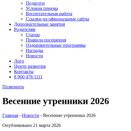
Педагоги
Условия приема
Воспитательная работа
Ссылки на официальные сайты
Дополнительные занятия
Родителям
Статьи
Правила посещения
Оздоровительные программы
Награды
Новости
Лого
Центр развития
Контакты
8 900 478 1111
Позвонить
Весенние утренники 2026
Главная
›
Новости
› Весенние утренники 2026
Опубликовано
21 марта 2026