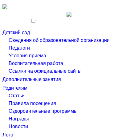
Skip
to
the
content
Детский сад
Сведения об образовательной организации
Педагоги
Условия приема
Воспитательная работа
Ссылки на официальные сайты
Дополнительные занятия
Родителям
Статьи
Правила посещения
Оздоровительные программы
Награды
Новости
Лого