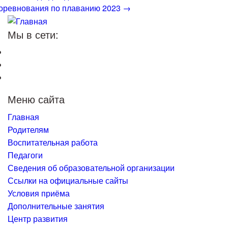
оревнования по плаванию 2023
→
Мы в сети:
Меню сайта
Главная
Родителям
Воспитательная работа
Педагоги
Сведения об образовательной организации
Ссылки на официальные сайты
Условия приёма
Дополнительные занятия
Центр развития