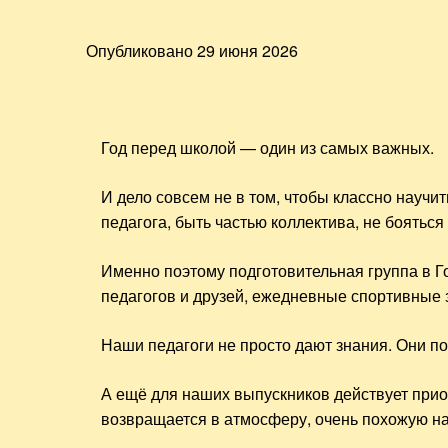
Опубликовано
29 июня 2026
Год перед школой — один из самых важных.
И дело совсем не в том, чтобы классно научит
педагога, быть частью коллектива, не бояться
Именно поэтому подготовительная группа в Го
педагогов и друзей, ежедневные спортивные з
Наши педагоги не просто дают знания. Они по
А ещё для наших выпускников действует приор
возвращается в атмосферу, очень похожую на 