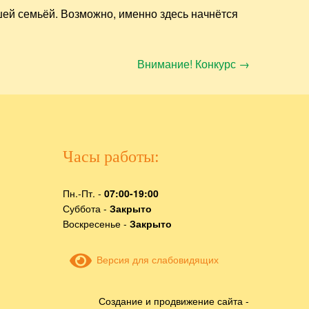
шей семьёй. Возможно, именно здесь начнётся
Внимание! Конкурс
→
Часы работы:
Пн.-Пт. -
07:00-19:00
Суббота -
Закрыто
Воскресенье -
Закрыто
Версия для слабовидящих
Создание и продвижение сайта -